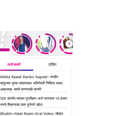
ding Stories
ताजी बातमी
ट्रेंडिंग
Nikita Rawal Ranbir Kapoor: रणबीर
कपूरच्या जुन्या वक्तव्यावर अभिनेत्री निकिता रावल
आक्रमक, माफी मागण्याची मागणी
SIR अंतर्गत मतदार पुनरीक्षण अर्ज भरल्यास 16 हजार
रुपये मिळण्याचा दावा पूर्णपणे खोटा
Bhabhi Hotel Room Viral Video: सोशल