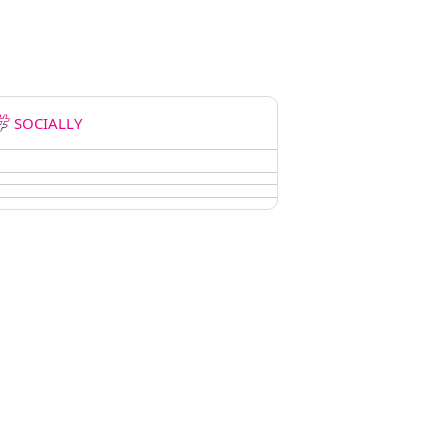
SOCIALLY