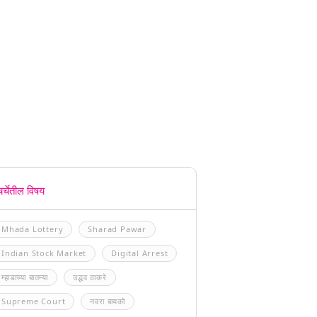
चर्चेतील विषय
Mhada Lottery
Sharad Pawar
Indian Stock Market
Digital Arrest
म्हाडाच्या बातम्या
उद्धव ठाकरे
Supreme Court
नवरा बायको