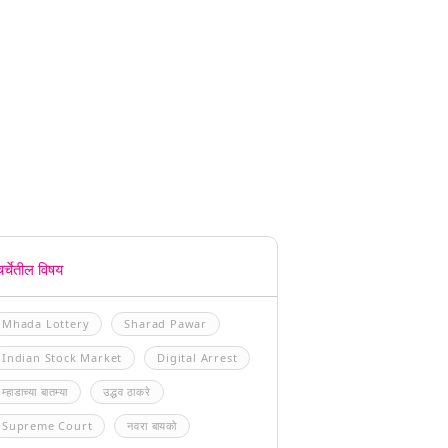
चर्चेतील विषय
Mhada Lottery
Sharad Pawar
Indian Stock Market
Digital Arrest
म्हाडाच्या बातम्या
उद्धव ठाकरे
Supreme Court
नवरा बायको