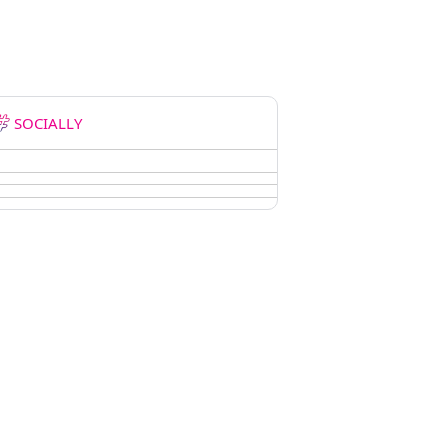
SOCIALLY