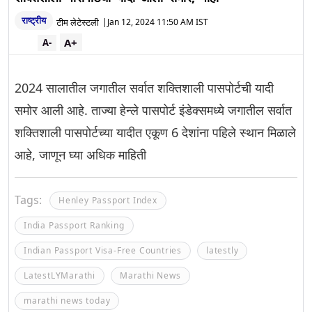
राष्ट्रीय
टीम लेटेस्टली
|
Jan 12, 2024 11:50 AM IST
A+
A-
2024 सालातील जगातील सर्वात शक्तिशाली पासपोर्टची यादी
समोर आली आहे. ताज्या हेन्ले पासपोर्ट इंडेक्समध्ये जगातील सर्वात
शक्तिशाली पासपोर्टच्या यादीत एकूण 6 देशांना पहिले स्थान मिळाले
आहे, जाणून घ्या अधिक माहिती
Tags:
Henley Passport Index
India Passport Ranking
Indian Passport Visa-Free Countries
latestly
LatestLYMarathi
Marathi News
marathi news today