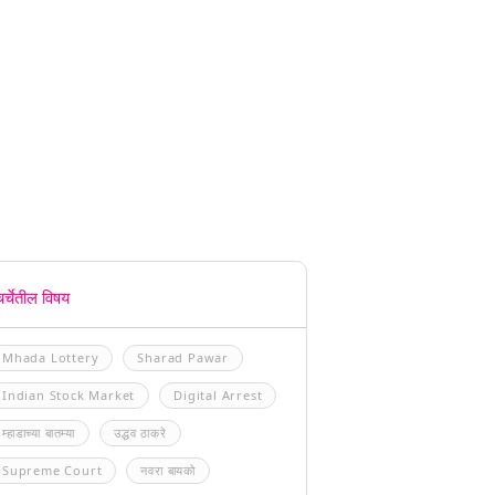
चर्चेतील विषय
Mhada Lottery
Sharad Pawar
Indian Stock Market
Digital Arrest
म्हाडाच्या बातम्या
उद्धव ठाकरे
Supreme Court
नवरा बायको