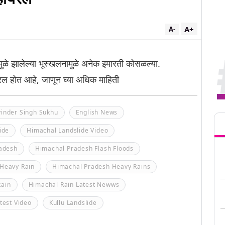
A+
A-
मुळे झालेल्या भूस्खलनामुळे अनेक इमारती कोसळल्या.
ल होत आहे, जाणून घ्या अधिक माहिती
Tren
inder Singh Sukhu
English News
ide
Himachal Landslide Video
adesh
Himachal Pradesh Flash Floods
Heavy Rain
Himachal Pradesh Heavy Rains
Rain
Himachal Rain Latest Newws
test Video
Kullu Landslide