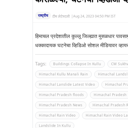
राष्ट्रीय
टीम लेटेस्टली
|
Aug 24, 2023 04:50 PM IST
हिमाचल प्रदेशातील कुल्लू जिल्ह्यात मुसळधार पावसा
धक्कादायक घटनेचा व्हिडिओ सोशल मीडियावर व्हायर
Tags:
Buildings Collapse In Kullu
CM Sukhv
Himachal Kullu Manali Rain
Himachal Landsl
Himachal Lanslide Latest Video
Himachal Pr
Himachal Pradesh floods
Himachal Pradesh 
Himachal Pradesh News
Himachal Pradesh 
Himachal Rain Video
Himachal Rain Video La
Landslide In Kullu