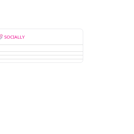
SOCIALLY