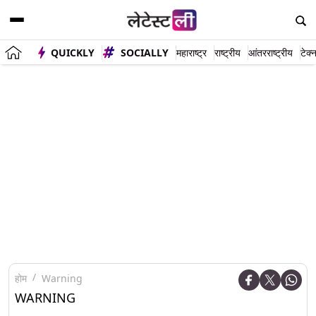
QUICKLY
SOCIALLY
महाराष्ट्र
राष्ट्रीय
आंतरराष्ट्रीय
टेक्
होम
Warning
WARNING