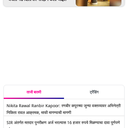
ताजी बातमी
ट्रेंडिंग
Nikita Rawal Ranbir Kapoor: रणबीर कपूरच्या जुन्या वक्तव्यावर अभिनेत्री
निकिता रावल आक्रमक, माफी मागण्याची मागणी
SIR अंतर्गत मतदार पुनरीक्षण अर्ज भरल्यास 16 हजार रुपये मिळण्याचा दावा पूर्णपणे