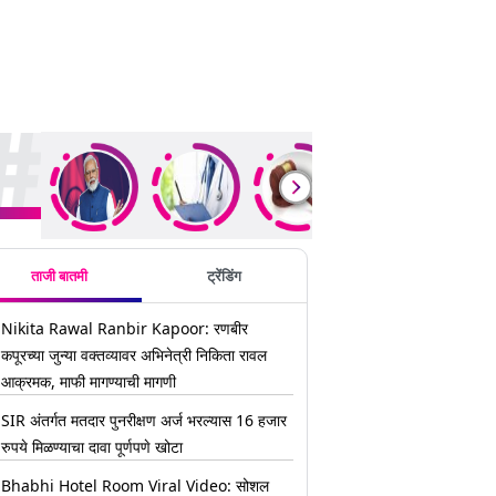
ding Stories
ताजी बातमी
ट्रेंडिंग
Nikita Rawal Ranbir Kapoor: रणबीर
कपूरच्या जुन्या वक्तव्यावर अभिनेत्री निकिता रावल
आक्रमक, माफी मागण्याची मागणी
SIR अंतर्गत मतदार पुनरीक्षण अर्ज भरल्यास 16 हजार
रुपये मिळण्याचा दावा पूर्णपणे खोटा
Bhabhi Hotel Room Viral Video: सोशल