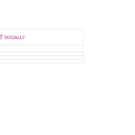
SOCIALLY