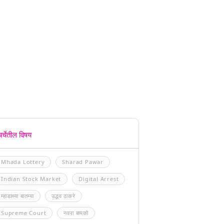
चर्चेतील विषय
Mhada Lottery
Sharad Pawar
Indian Stock Market
Digital Arrest
म्हाडाच्या बातम्या
उद्धव ठाकरे
Supreme Court
नवरा बायको