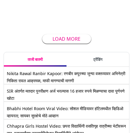
LOAD MORE
ताजी बातमी
ट्रेंडिंग
Nikita Rawal Ranbir Kapoor: रणबीर कपूरच्या जुन्या वक्तव्यावर अभिनेत्री
निकिता रावल आक्रमक, माफी मागण्याची मागणी
SIR अंतर्गत मतदार पुनरीक्षण अर्ज भरल्यास 16 हजार रुपये मिळण्याचा दावा पूर्णपणे
खोटा
Bhabhi Hotel Room Viral Video: सोशल मीडियावर हॉटेलमधील व्हिडिओ
व्हायरल; सायबर सुरक्षेचे मोठे आव्हान
Chhapra Girls Hostel Video: छपरा विद्यार्थिनी वसतिगृह रात्रीच्या भेटीवरून