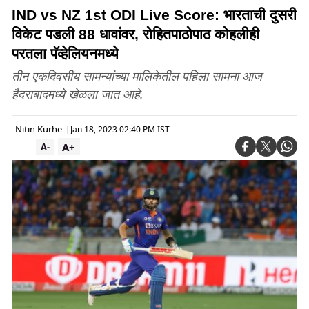
IND vs NZ 1st ODI Live Score: भारताची दुसरी
विकेट पडली 88 धावांवर, रोहितपाठोपाठ कोहलीही
परतला पॅव्हेलियनमध्ये
तीन एकदिवसीय सामन्यांच्या मालिकेतील पहिला सामना आज
हैदराबादमध्ये खेळला जात आहे.
Nitin Kurhe
|
Jan 18, 2023 02:40 PM IST
A+
A-