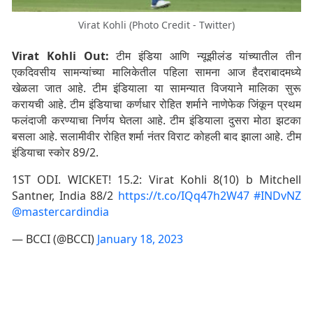
Virat Kohli (Photo Credit - Twitter)
Virat Kohli Out:
टीम इंडिया आणि न्यूझीलंड यांच्यातील तीन
एकदिवसीय सामन्यांच्या मालिकेतील पहिला सामना आज हैदराबादमध्ये
खेळला जात आहे. टीम इंडियाला या सामन्यात विजयाने मालिका सुरू
करायची आहे. टीम इंडियाचा कर्णधार रोहित शर्माने नाणेफेक जिंकून प्रथम
फलंदाजी करण्याचा निर्णय घेतला आहे. टीम इंडियाला दुसरा मोठा झटका
बसला आहे. सलामीवीर रोहित शर्मा नंतर विराट कोहली बाद झाला आहे. टीम
इंडियाचा स्कोर 89/2.
1ST ODI. WICKET! 15.2: Virat Kohli 8(10) b Mitchell
Santner, India 88/2
https://t.co/IQq47h2W47
#INDvNZ
@mastercardindia
— BCCI (@BCCI)
January 18, 2023