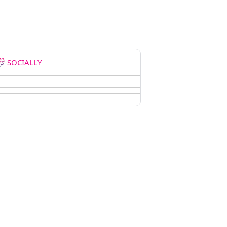
SOCIALLY