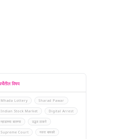
चर्चेतील विषय
Mhada Lottery
Sharad Pawar
Indian Stock Market
Digital Arrest
म्हाडाच्या बातम्या
उद्धव ठाकरे
Supreme Court
नवरा बायको