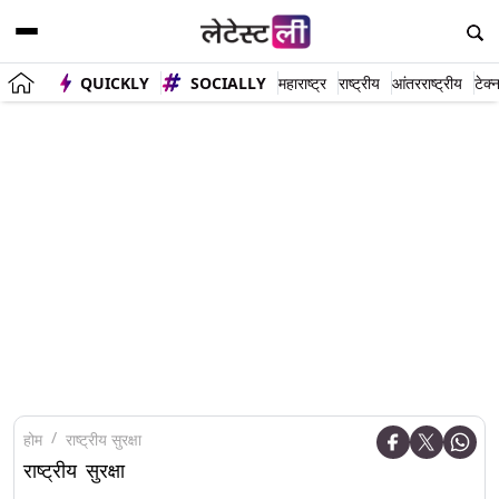
QUICKLY
SOCIALLY
महाराष्ट्र
राष्ट्रीय
आंतरराष्ट्रीय
टेक्
होम
राष्ट्रीय सुरक्षा
राष्ट्रीय सुरक्षा