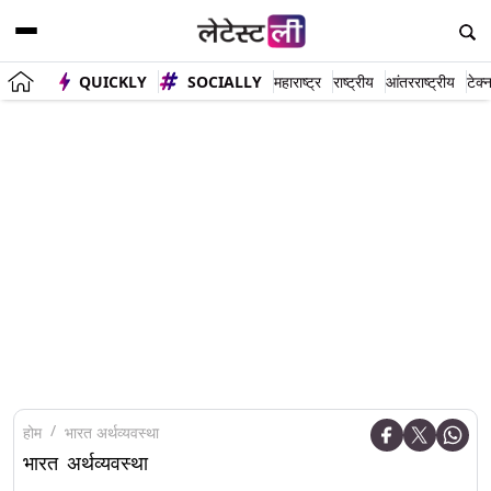
QUICKLY
SOCIALLY
महाराष्ट्र
राष्ट्रीय
आंतरराष्ट्रीय
टेक्
होम
भारत अर्थव्यवस्था
भारत अर्थव्यवस्था