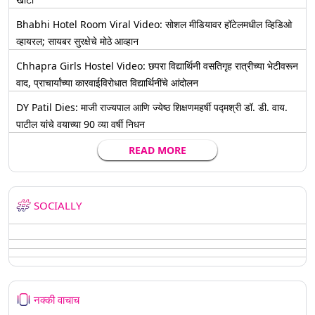
Bhabhi Hotel Room Viral Video: सोशल मीडियावर हॉटेलमधील व्हिडिओ
व्हायरल; सायबर सुरक्षेचे मोठे आव्हान
Chhapra Girls Hostel Video: छपरा विद्यार्थिनी वसतिगृह रात्रीच्या भेटीवरून
वाद, प्राचार्यांच्या कारवाईविरोधात विद्यार्थिनींचे आंदोलन
DY Patil Dies: माजी राज्यपाल आणि ज्येष्ठ शिक्षणमहर्षी पद्मश्री डॉ. डी. वाय.
पाटील यांचे वयाच्या 90 व्या वर्षी निधन
READ MORE
SOCIALLY
नक्की वाचाच