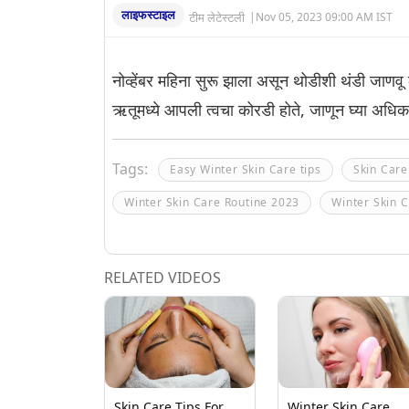
लाइफस्टाइल
टीम लेटेस्टली
|
Nov 05, 2023 09:00 AM IST
नोव्हेंबर महिना सुरू झाला असून थोडीशी थंडी जाणवू
ऋतूमध्ये आपली त्वचा कोरडी होते, जाणून घ्या अधिक
Tags:
Easy Winter Skin Care tips
Skin Care
Winter Skin Care Routine 2023
Winter Skin C
RELATED VIDEOS
Skin Care Tips For
Winter Skin Care