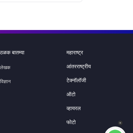
ठळक बातम्या
महाराष्ट्र
आंतरराष्ट्रीय
लेखक
टेक्नॉलॉजी
विज्ञान
ऑटो
व्हायरल
फोटो