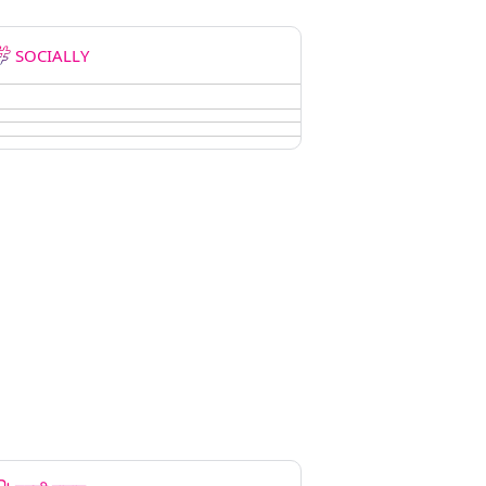
SOCIALLY