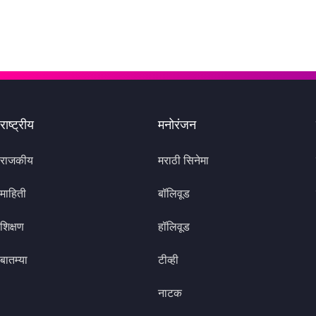
राष्ट्रीय
मनोरंजन
राजकीय
मराठी सिनेमा
माहिती
बॉलिवूड
शिक्षण
हॉलिवूड
बातम्या
टीव्ही
नाटक