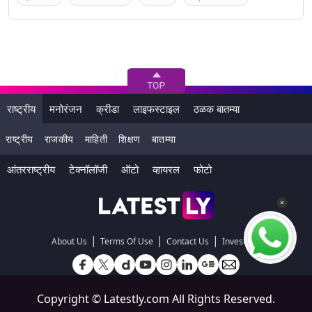
राष्ट्रीय
मनोरंजन
क्रीडा
लाइफस्टाइल
ठळक बातम्या
राष्ट्रीय
राजकीय
माहिती
शिक्षण
बातम्या
आंतरराष्ट्रीय
टेक्नॉलॉजी
ऑटो
व्हायरल
फोटो
|
|
|
About Us
Terms Of Use
Contact Us
Investors
Copyright ©
Latestly.com
All Rights Reserved.