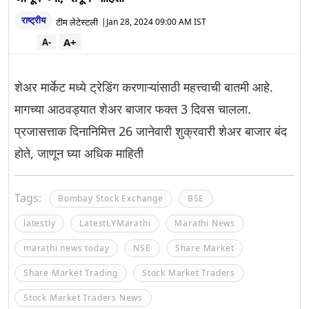
राष्ट्रीय
टीम लेटेस्टली
|
Jan 28, 2024 09:00 AM IST
A+
A-
शेअर मार्केट मध्ये ट्रेडिंग करणाऱ्यांसाठी महत्त्वाची बातमी आहे.
मागच्या आठवड्यात शेअर बाजार फक्त 3 दिवस चालला.
प्रजासत्ताक दिनानिमित्त 26 जानेवारी शुक्रवारी शेअर बाजार बंद
होते, जाणून घ्या अधिक माहिती
Tags:
Bombay Stock Exchange
BSE
latestly
LatestLYMarathi
Marathi News
marathi news today
NSE
Share Market
Share Market Trading
Stock Market Traders
Stock Market Traders News