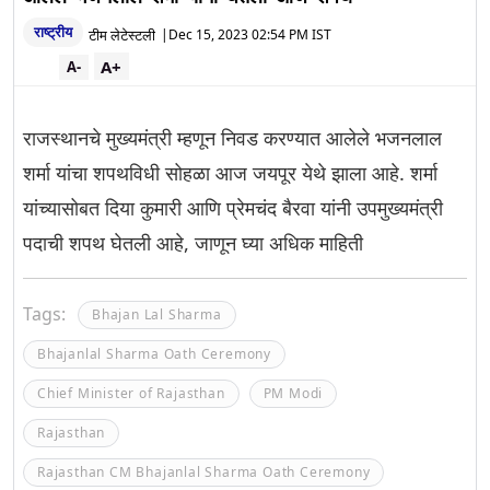
राष्ट्रीय
टीम लेटेस्टली
|
Dec 15, 2023 02:54 PM IST
A+
A-
राजस्थानचे मुख्यमंत्री म्हणून निवड करण्यात आलेले भजनलाल
शर्मा यांचा शपथविधी सोहळा आज जयपूर येथे झाला आहे. शर्मा
यांच्यासोबत दिया कुमारी आणि प्रेमचंद बैरवा यांनी उपमुख्यमंत्री
पदाची शपथ घेतली आहे, जाणून घ्या अधिक माहिती
Tags:
Bhajan Lal Sharma
Bhajanlal Sharma Oath Ceremony
Chief Minister of Rajasthan
PM Modi
Rajasthan
Rajasthan CM Bhajanlal Sharma Oath Ceremony