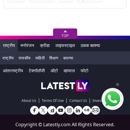
राष्ट्रीय
मनोरंजन
क्रीडा
लाइफस्टाइल
ठळक बातम्या
राष्ट्रीय
राजकीय
माहिती
शिक्षण
बातम्या
आंतरराष्ट्रीय
टेक्नॉलॉजी
ऑटो
व्हायरल
फोटो
|
|
|
About Us
Terms Of Use
Contact Us
Investors
Copyright ©
Latestly.com
All Rights Reserved.