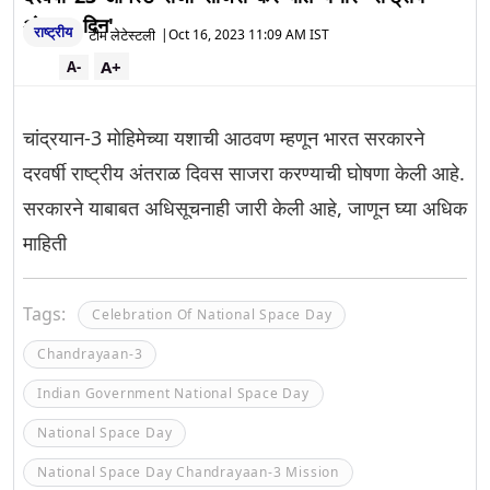
अंतराळ दिन'
राष्ट्रीय
टीम लेटेस्टली
|
Oct 16, 2023 11:09 AM IST
A+
A-
चांद्रयान-3 मोहिमेच्या यशाची आठवण म्हणून भारत सरकारने
दरवर्षी राष्ट्रीय अंतराळ दिवस साजरा करण्याची घोषणा केली आहे.
सरकारने याबाबत अधिसूचनाही जारी केली आहे, जाणून घ्या अधिक
माहिती
Tags:
Celebration Of National Space Day
Chandrayaan-3
Indian Government National Space Day
National Space Day
National Space Day Chandrayaan-3 Mission