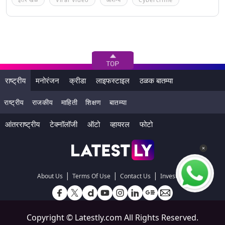
राष्ट्रीय
मनोरंजन
क्रीडा
लाइफस्टाइल
ठळक बातम्या
राष्ट्रीय
राजकीय
माहिती
शिक्षण
बातम्या
आंतरराष्ट्रीय
टेक्नॉलॉजी
ऑटो
व्हायरल
फोटो
|
|
|
About Us
Terms Of Use
Contact Us
Investors
Copyright ©
Latestly.com
All Rights Reserved.