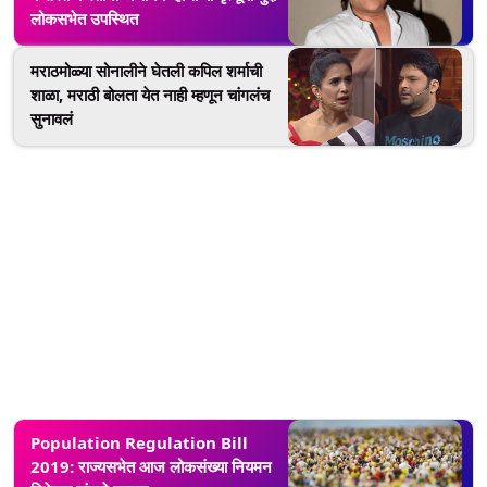
लोकसभेत उपस्थित
मराठमोळ्या सोनालीने घेतली कपिल शर्माची
शाळा, मराठी बोलता येत नाही म्हणून चांगलंच
सुनावलं
Population Regulation Bill
2019: राज्यसभेत आज लोकसंख्या नियमन