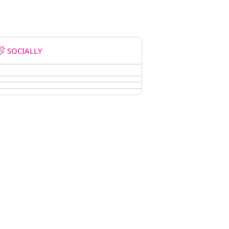
SOCIALLY