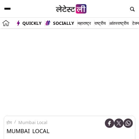
QUICKLY
SOCIALLY
महाराष्ट्र
राष्ट्रीय
आंतरराष्ट्रीय
टेक्
होम
Mumbai Local
MUMBAI LOCAL