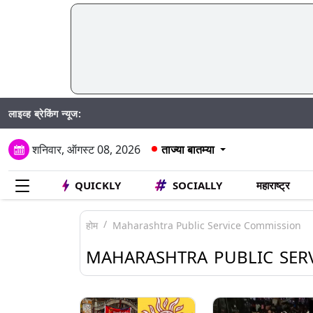
लाइव्ह ब्रेकिंग न्यूज:
Mumba
शनिवार, ऑगस्ट 08, 2026
ताज्या बातम्या
QUICKLY
SOCIALLY
महाराष्ट्र
होम
Maharashtra Public Service Commission
MAHARASHTRA PUBLIC SER