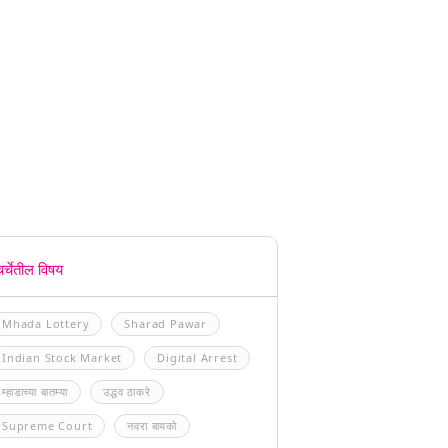
चर्चेतील विषय
Mhada Lottery
Sharad Pawar
Indian Stock Market
Digital Arrest
म्हाडाच्या बातम्या
उद्धव ठाकरे
Supreme Court
नवरा बायको