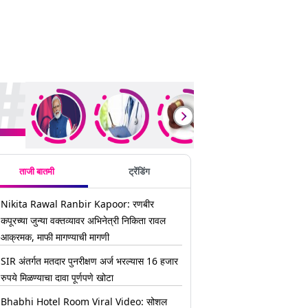
ding Stories
ताजी बातमी
ट्रेंडिंग
Nikita Rawal Ranbir Kapoor: रणबीर
कपूरच्या जुन्या वक्तव्यावर अभिनेत्री निकिता रावल
आक्रमक, माफी मागण्याची मागणी
SIR अंतर्गत मतदार पुनरीक्षण अर्ज भरल्यास 16 हजार
रुपये मिळण्याचा दावा पूर्णपणे खोटा
Bhabhi Hotel Room Viral Video: सोशल