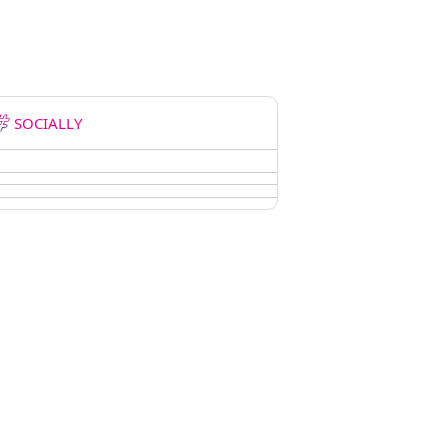
SOCIALLY