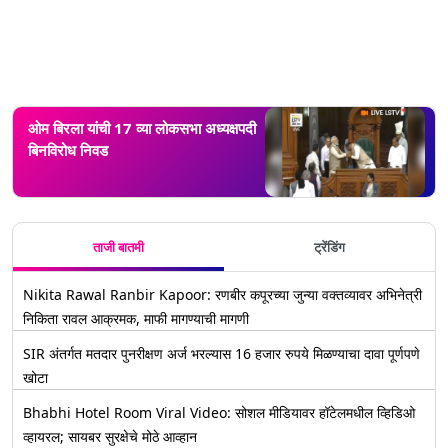
ओम बिरला यांची 17 व्या लोकसभा अध्यक्षपदी
बिनविरोध निवड
ताजी बातमी
ट्रेंडिंग
Nikita Rawal Ranbir Kapoor: रणबीर कपूरच्या जुन्या वक्तव्यावर अभिनेत्री
निकिता रावल आक्रमक, माफी मागण्याची मागणी
SIR अंतर्गत मतदार पुनरीक्षण अर्ज भरल्यास 16 हजार रुपये मिळण्याचा दावा पूर्णपणे
खोटा
Bhabhi Hotel Room Viral Video: सोशल मीडियावर हॉटेलमधील व्हिडिओ
व्हायरल; सायबर सुरक्षेचे मोठे आव्हान