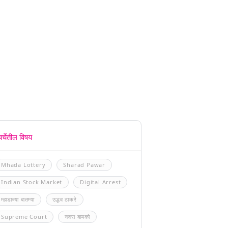
चर्चेतील विषय
Mhada Lottery
Sharad Pawar
Indian Stock Market
Digital Arrest
म्हाडाच्या बातम्या
उद्धव ठाकरे
Supreme Court
नवरा बायको