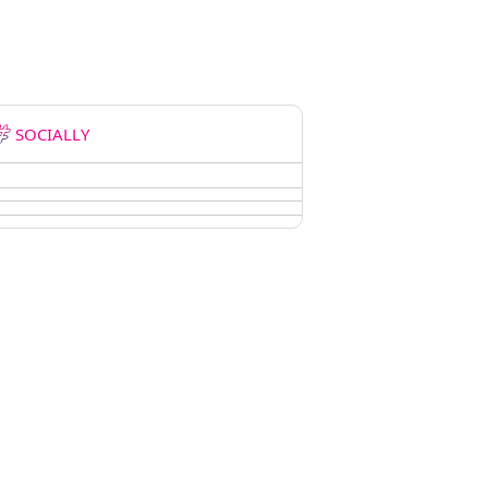
SOCIALLY