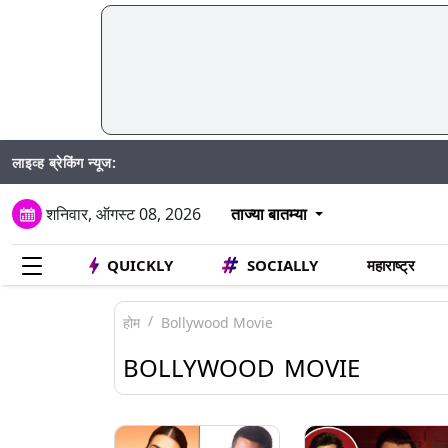
लाइव्ह ब्रेकिंग न्यूज:
Mumbai Wa
शनिवार, ऑगस्ट 08, 2026
ताज्या बातम्या
QUICKLY
SOCIALLY
महाराष्ट्र
होम
Bollywood Movie
BOLLYWOOD MOVIE