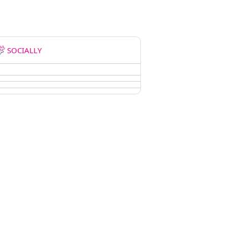
SOCIALLY