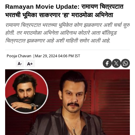
Ramayan Movie Update: रामायण चित्रपटात
भरतची भूमिका साकरणार 'हा' मराठमोळा अभिनेता
रामायण चित्रपटात भरतच्या भूमिकेत कोण झळकणार अशी चर्चा सुरु
होती. तर मराठमोळा अभिनेता आदिनाथ कोठारे आता बॉलिवूड
चित्रपटात झळकणार आहे अशी माहिती समोर आली आहे.
Pooja Chavan
|
Mar 29, 2024 04:06 PM IST
A+
A-