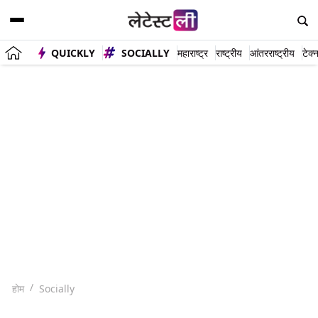
QUICKLY
SOCIALLY
महाराष्ट्र
राष्ट्रीय
आंतरराष्ट्रीय
टेक्
होम
Socially