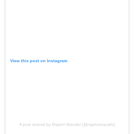
View this post on Instagram
A post shared by Rajshri Marathi (@rajshrimarathi)