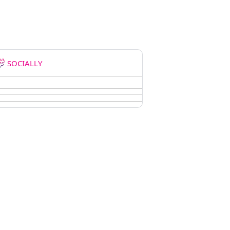
SOCIALLY