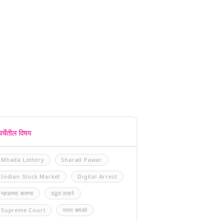
चर्चेतील विषय
Mhada Lottery
Sharad Pawar
Indian Stock Market
Digital Arrest
म्हाडाच्या बातम्या
उद्धव ठाकरे
Supreme Court
नवरा बायको