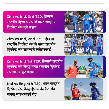
Zim vs Ind, 3rd T20: झिम्बाब्वे
राष्ट्रीय क्रिकेट संघ वि भारत राष्ट्रीय
क्रिकेट संघ कुठे पाहावा
Zim vs Ind, 2nd T20: झिम्बाब्वे
राष्ट्रीय क्रिकेट संघ वि भारत राष्ट्रीय
क्रिकेट संघ सामन्याचे स्कोअरकार्ड
Zim vs Ind 1st T20: झिम्बाब्वे राष्ट्रीय
क्रिकेट संघ विरुद्ध भारत राष्ट्रीय क्रिकेट
संघ सामना कुठे पाहावा
Ind vs Eng 4th T20: भारत राष्ट्रीय
क्रिकेट संघ विरुद्ध इंग्लंड क्रिकेट संघ
सामना स्कोअरकार्ड थेट