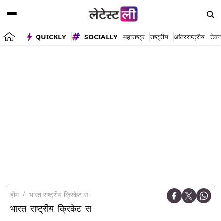
QUICKLY
SOCIALLY
महाराष्ट्र
राष्ट्रीय
आंतरराष्ट्रीय
टेक्
होम
भारत राष्ट्रीय क्रिकेट स
भारत राष्ट्रीय क्रिकेट स