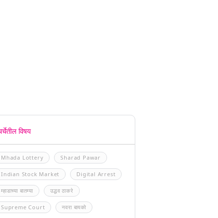
चर्चेतील विषय
Mhada Lottery
Sharad Pawar
Indian Stock Market
Digital Arrest
म्हाडाच्या बातम्या
उद्धव ठाकरे
Supreme Court
नवरा बायको