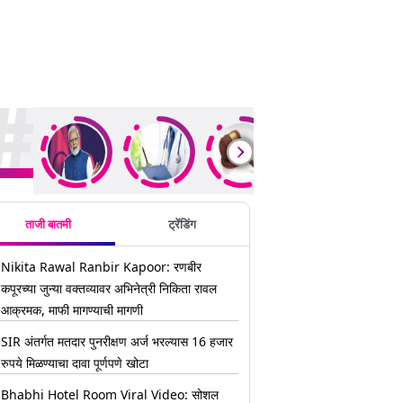
ding Stories
ताजी बातमी
ट्रेंडिंग
Nikita Rawal Ranbir Kapoor: रणबीर
कपूरच्या जुन्या वक्तव्यावर अभिनेत्री निकिता रावल
आक्रमक, माफी मागण्याची मागणी
SIR अंतर्गत मतदार पुनरीक्षण अर्ज भरल्यास 16 हजार
रुपये मिळण्याचा दावा पूर्णपणे खोटा
Bhabhi Hotel Room Viral Video: सोशल