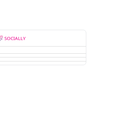
SOCIALLY