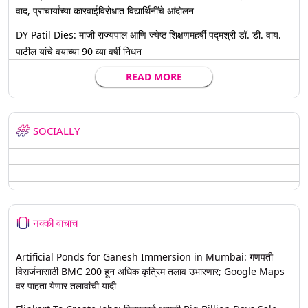
वाद, प्राचार्यांच्या कारवाईविरोधात विद्यार्थिनींचे आंदोलन
DY Patil Dies: माजी राज्यपाल आणि ज्येष्ठ शिक्षणमहर्षी पद्मश्री डॉ. डी. वाय.
पाटील यांचे वयाच्या 90 व्या वर्षी निधन
READ MORE
SOCIALLY
नक्की वाचाच
Artificial Ponds for Ganesh Immersion in Mumbai: गणपती
विसर्जनासाठी BMC 200 हून अधिक कृत्रिम तलाव उभारणार; Google Maps
वर पाहता येणार तलावांची यादी