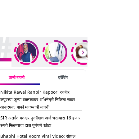
ding Stories
ताजी बातमी
ट्रेंडिंग
Nikita Rawal Ranbir Kapoor: रणबीर
कपूरच्या जुन्या वक्तव्यावर अभिनेत्री निकिता रावल
आक्रमक, माफी मागण्याची मागणी
SIR अंतर्गत मतदार पुनरीक्षण अर्ज भरल्यास 16 हजार
रुपये मिळण्याचा दावा पूर्णपणे खोटा
Bhabhi Hotel Room Viral Video: सोशल