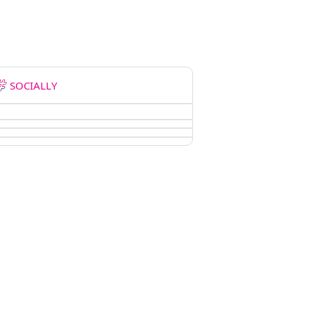
SOCIALLY