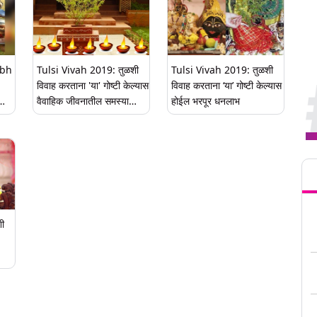
ubh
Tulsi Vivah 2019: तुळशी
Tulsi Vivah 2019: तुळशी
विवाह करताना 'या' गोष्टी केल्यास
विवाह करताना ‘या’ गोष्टी केल्यास
वैवाहिक जीवनातील समस्या
होईल भरपूर धनलाभ
ील
होतील दूर
Tren
ी