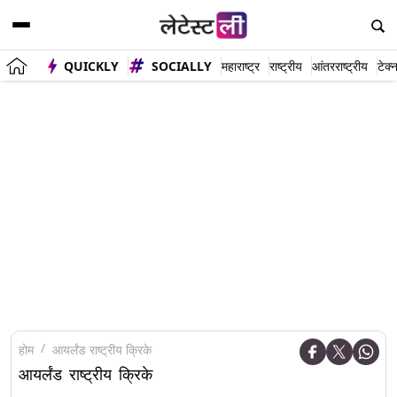
QUICKLY
SOCIALLY
महाराष्ट्र
राष्ट्रीय
आंतरराष्ट्रीय
टेक्
होम
आयर्लंड राष्ट्रीय क्रिके
आयर्लंड राष्ट्रीय क्रिके