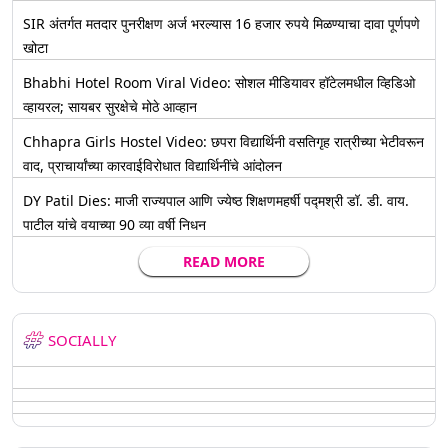
SIR अंतर्गत मतदार पुनरीक्षण अर्ज भरल्यास 16 हजार रुपये मिळण्याचा दावा पूर्णपणे
खोटा
Bhabhi Hotel Room Viral Video: सोशल मीडियावर हॉटेलमधील व्हिडिओ
व्हायरल; सायबर सुरक्षेचे मोठे आव्हान
Chhapra Girls Hostel Video: छपरा विद्यार्थिनी वसतिगृह रात्रीच्या भेटीवरून
वाद, प्राचार्यांच्या कारवाईविरोधात विद्यार्थिनींचे आंदोलन
DY Patil Dies: माजी राज्यपाल आणि ज्येष्ठ शिक्षणमहर्षी पद्मश्री डॉ. डी. वाय.
पाटील यांचे वयाच्या 90 व्या वर्षी निधन
READ MORE
SOCIALLY