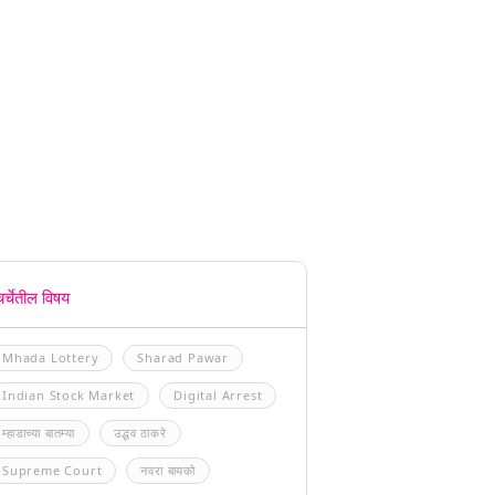
चर्चेतील विषय
Mhada Lottery
Sharad Pawar
Indian Stock Market
Digital Arrest
म्हाडाच्या बातम्या
उद्धव ठाकरे
Supreme Court
नवरा बायको