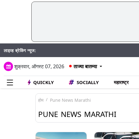
लाइव्ह ब्रेकिंग न्यूज:
Mad
शुक्रवार, ऑगस्ट 07, 2026
ताज्या बातम्या
QUICKLY
SOCIALLY
महाराष्ट्र
होम
Pune News Marathi
PUNE NEWS MARATHI