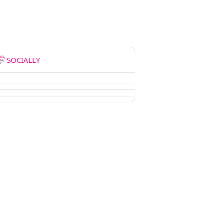
SOCIALLY