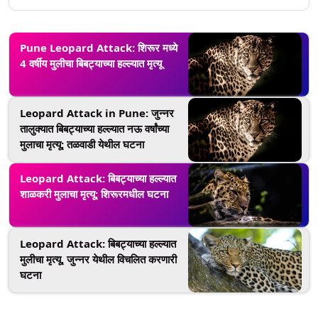
Pune Leopard Attack: शिरूर मध्ये
4 वर्षीय मुलीचा बिबट्याच्या हल्ल्यात मृत्यू
Leopard Attack in Pune: जुन्नर
तालुक्यात बिबट्याच्या हल्ल्यात नऊ वर्षांच्या
मुलाचा मृत्यू; तळवाडी येथील घटना
Leopard Attack: बिबट्याच्या हल्ल्यात
शाळकरी मुलाचा मृत्यू; शिरूरमधील घटना
Leopard Attack: बिबट्याच्या हल्ल्यात
मुलीचा मृत्यू, जुन्नर येथील विचलित करणारी
घटना