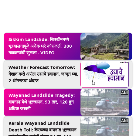
Sikkim Landslide: सिक्कीममध्ये
भूस्खलनामुळे अनेक घरे कोसळली, 300
गावकऱ्यांची सुटका - VIDEO
Weather Forecast Tomorrow:
देशात कसे असेल उद्याचे हवामान, जाणून घ्या,
2 ऑगस्टचा अंदाज
Wayanad Landslide Tragedy:
वायनाड येथे भूस्खलन, 93 ठार, 120 हून
अधिक जखमी
Kerala Wayanad Landslide
Death Toll: केरळच्या वायनाड भूस्खलन