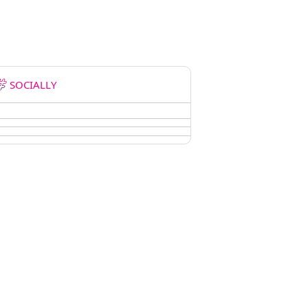
SOCIALLY