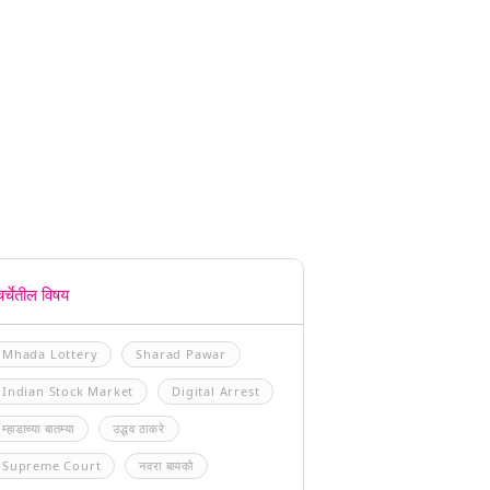
चर्चेतील विषय
Mhada Lottery
Sharad Pawar
Indian Stock Market
Digital Arrest
म्हाडाच्या बातम्या
उद्धव ठाकरे
Supreme Court
नवरा बायको