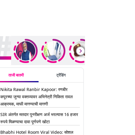
ding Stories
ताजी बातमी
ट्रेंडिंग
Nikita Rawal Ranbir Kapoor: रणबीर
कपूरच्या जुन्या वक्तव्यावर अभिनेत्री निकिता रावल
आक्रमक, माफी मागण्याची मागणी
SIR अंतर्गत मतदार पुनरीक्षण अर्ज भरल्यास 16 हजार
रुपये मिळण्याचा दावा पूर्णपणे खोटा
Bhabhi Hotel Room Viral Video: सोशल