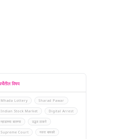
चर्चेतील विषय
Mhada Lottery
Sharad Pawar
Indian Stock Market
Digital Arrest
म्हाडाच्या बातम्या
उद्धव ठाकरे
Supreme Court
नवरा बायको