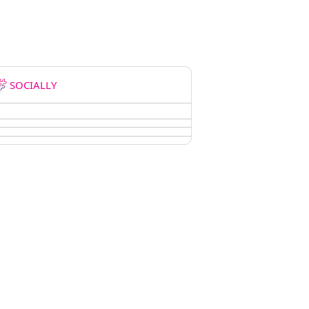
SOCIALLY