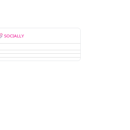
SOCIALLY