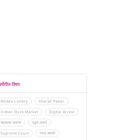
चर्चेतील विषय
Mhada Lottery
Sharad Pawar
Indian Stock Market
Digital Arrest
म्हाडाच्या बातम्या
उद्धव ठाकरे
Supreme Court
नवरा बायको