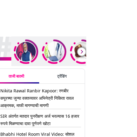
ding Stories
ताजी बातमी
ट्रेंडिंग
Nikita Rawal Ranbir Kapoor: रणबीर
कपूरच्या जुन्या वक्तव्यावर अभिनेत्री निकिता रावल
आक्रमक, माफी मागण्याची मागणी
SIR अंतर्गत मतदार पुनरीक्षण अर्ज भरल्यास 16 हजार
रुपये मिळण्याचा दावा पूर्णपणे खोटा
Bhabhi Hotel Room Viral Video: सोशल