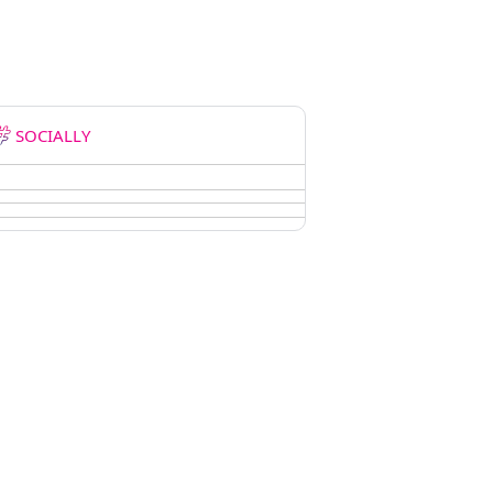
SOCIALLY