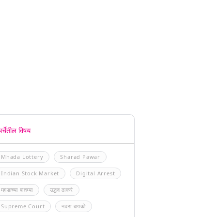
चर्चेतील विषय
Mhada Lottery
Sharad Pawar
Indian Stock Market
Digital Arrest
म्हाडाच्या बातम्या
उद्धव ठाकरे
Supreme Court
नवरा बायको