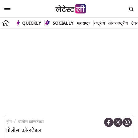
QUICKLY
SOCIALLY
महाराष्ट्र
राष्ट्रीय
आंतरराष्ट्रीय
टेक्
होम
पोलीस कॉन्स्टेबल
पोलीस कॉन्स्टेबल