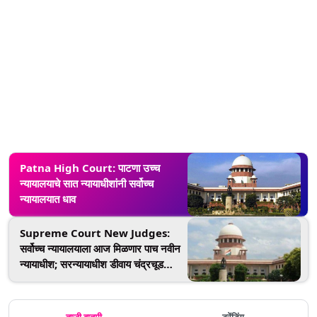
Patna High Court: पाटणा उच्च
न्यायालयाचे सात न्यायाधीशांनी सर्वोच्च
न्यायालयात धाव
Supreme Court New Judges:
सर्वोच्च न्यायालयाला आज मिळणार पाच नवीन
न्यायाधीश; सरन्यायाधीश डीवाय चंद्रचूड
देणार शपथ