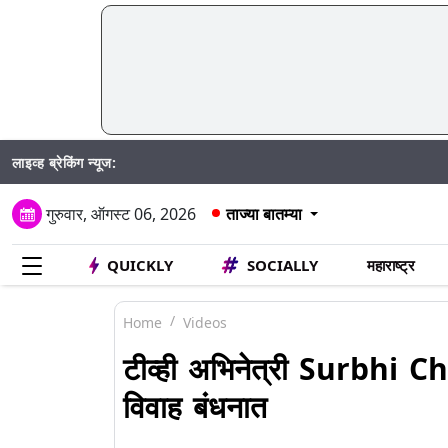
लाइव्ह ब्रेकिंग न्यूज:
गुरुवार, ऑगस्ट 06, 2026
ताज्या बातम्या
QUICKLY
SOCIALLY
महाराष्ट्र
Home
Videos
टीव्ही अभिनेत्री Surbhi Ch
विवाह बंधनात