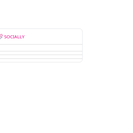
SOCIALLY