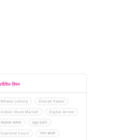
चर्चेतील विषय
Mhada Lottery
Sharad Pawar
Indian Stock Market
Digital Arrest
म्हाडाच्या बातम्या
उद्धव ठाकरे
Supreme Court
नवरा बायको