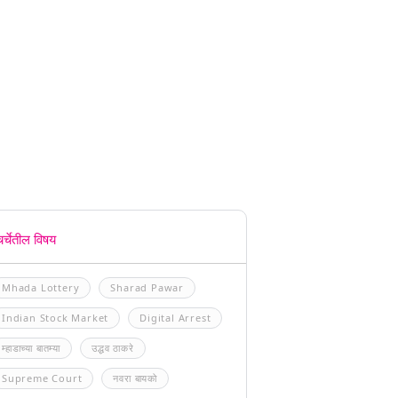
चर्चेतील विषय
Mhada Lottery
Sharad Pawar
Indian Stock Market
Digital Arrest
म्हाडाच्या बातम्या
उद्धव ठाकरे
Supreme Court
नवरा बायको