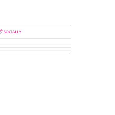
SOCIALLY