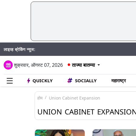
लाइव्ह ब्रेकिंग न्यूज:
Madh
शुक्रवार, ऑगस्ट 07, 2026
ताज्या बातम्या
QUICKLY
SOCIALLY
महाराष्ट्र
होम
Union Cabinet Expansion
UNION CABINET EXPANSIO