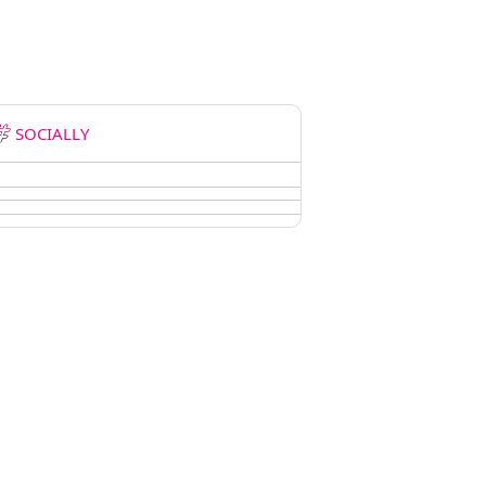
SOCIALLY