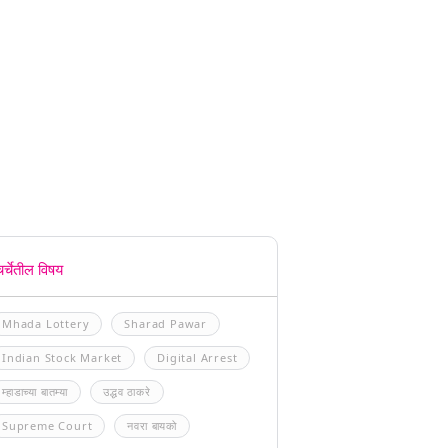
चर्चेतील विषय
Mhada Lottery
Sharad Pawar
Indian Stock Market
Digital Arrest
म्हाडाच्या बातम्या
उद्धव ठाकरे
Supreme Court
नवरा बायको