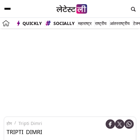
QUICKLY
SOCIALLY
महाराष्ट्र
राष्ट्रीय
आंतरराष्ट्रीय
टेक्
होम
Tripti Dimri
TRIPTI DIMRI