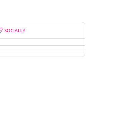
SOCIALLY