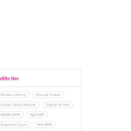
चर्चेतील विषय
Mhada Lottery
Sharad Pawar
Indian Stock Market
Digital Arrest
म्हाडाच्या बातम्या
उद्धव ठाकरे
Supreme Court
नवरा बायको