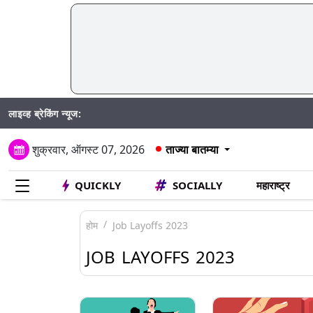
लाइव्ह ब्रेकिंग न्यूज:
Mu
शुक्रवार, ऑगस्ट 07, 2026
ताज्या बातम्या
QUICKLY
SOCIALLY
महाराष्ट्र
होम
Job Layoffs 2023
JOB LAYOFFS 2023