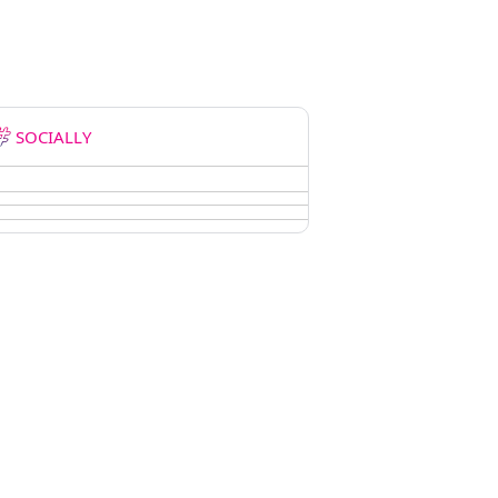
SOCIALLY