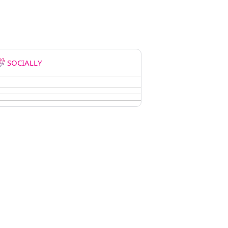
SOCIALLY