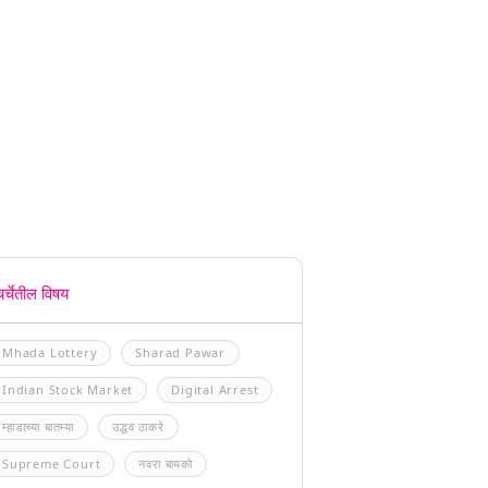
चर्चेतील विषय
Mhada Lottery
Sharad Pawar
Indian Stock Market
Digital Arrest
म्हाडाच्या बातम्या
उद्धव ठाकरे
Supreme Court
नवरा बायको