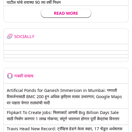
पाटील यांचे वयाच्या 90 व्या वर्षी निधन
READ MORE
SOCIALLY
नक्की वाचाच
Artificial Ponds for Ganesh Immersion in Mumbai: गणपती
विसर्जनासाठी BMC 200 हून अधिक कृत्रिम तलाव उभारणार; Google Maps
वर पाहता येणार तलावांची यादी
Flipkart To Create Jobs: फ्लिपकार्ट आगामी Big Billion Days Sale
साठी निर्माण करणार 1 लाख नोकऱ्या; संपूर्ण भारतभर होणार पूर्ती केंद्रांचा विस्तार
Travis Head New Record: ट्रॅव्हिस हेडने केला कहर, 17 चेंडूत अर्धशतक