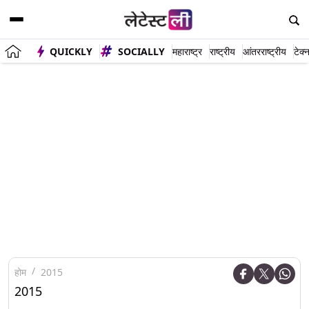
QUICKLY
SOCIALLY
महाराष्ट्र
राष्ट्रीय
आंतरराष्ट्रीय
टेक्
होम
2015
2015