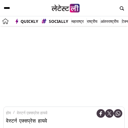
QUICKLY
SOCIALLY
महाराष्ट्र
राष्ट्रीय
आंतरराष्ट्रीय
टेक्
होम
वेस्टर्न एक्सप्रेस हायवे
वेस्टर्न एक्सप्रेस हायवे