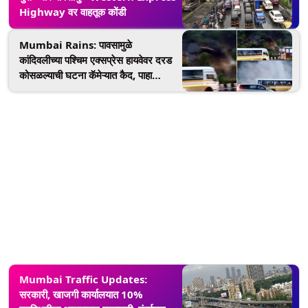
Highway वर वाहतूक कोंडी
Mumbai Rains: पावसामुळे
कांदिवलीच्या पश्चिम एक्सप्रेस हायवेवर दरड
कोसळल्याची घटना कॅमेऱ्यात कैद, पाहा
Video
Mumbai Traffic Updates:
सरकारी, खाजगी कार्यालयात 10%